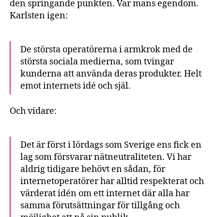
den springande punkten. Var mans egendom.
Karlsten igen:
De största operatörerna i armkrok med de
största sociala medierna, som tvingar
kunderna att använda deras produkter. Helt
emot internets idé och själ.
Och vidare:
Det är först i lördags som Sverige ens fick en
lag som försvarar nätneutraliteten. Vi har
aldrig tidigare behövt en sådan, för
internetoperatörer har alltid respekterat och
värderat idén om ett internet där alla har
samma förutsättningar för tillgång och