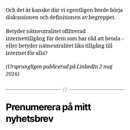
Och det är kanske där vi egentligen borde börja
diskussionen och definitionen av begreppet.
Betyder nätneutralitet ofiltrerad
internettillgång för dem som har råd att betala –
eller betyder nätneutralitet lika tillgång till
internet för alla?
(Ursprungligen publicerad på LinkedIn 2 maj
2016)
Prenumerera på mitt
nyhetsbrev