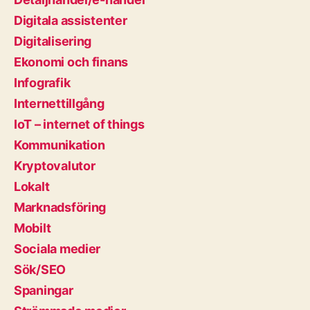
Digitala assistenter
Digitalisering
Ekonomi och finans
Infografik
Internettillgång
IoT – internet of things
Kommunikation
Kryptovalutor
Lokalt
Marknadsföring
Mobilt
Sociala medier
Sök/SEO
Spaningar