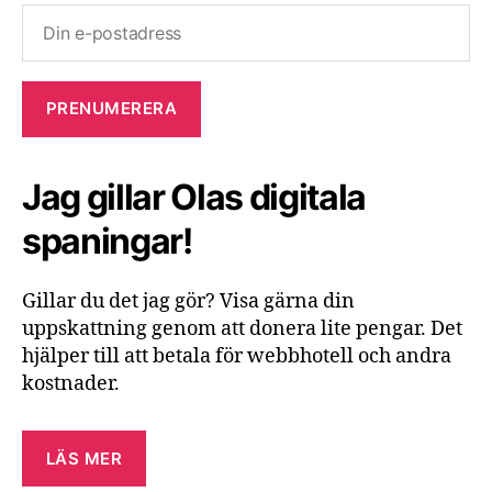
Jag gillar Olas digitala
spaningar!
Gillar du det jag gör? Visa gärna din
uppskattning genom att donera lite pengar. Det
hjälper till att betala för webbhotell och andra
kostnader.
LÄS MER