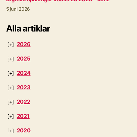
5 juni 2026
Alla artiklar
2026
2025
2024
2023
2022
2021
2020