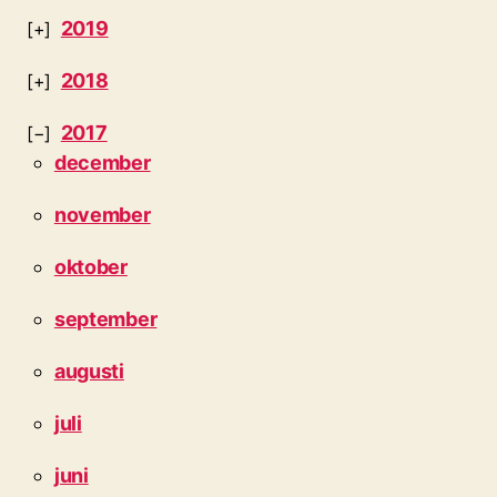
2019
2018
2017
december
november
oktober
september
augusti
juli
juni