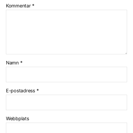
Kommentar
*
Namn
*
E-postadress
*
Webbplats