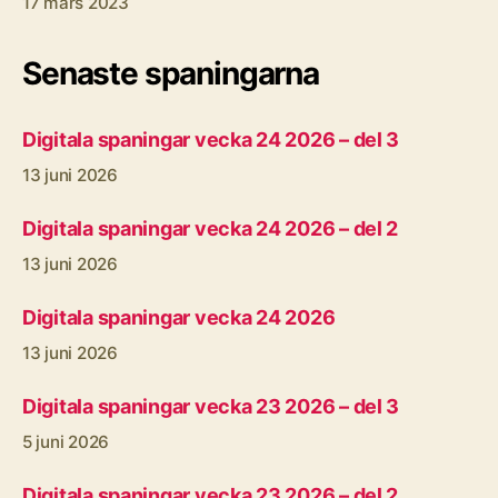
17 mars 2023
Senaste spaningarna
Digitala spaningar vecka 24 2026 – del 3
13 juni 2026
Digitala spaningar vecka 24 2026 – del 2
13 juni 2026
Digitala spaningar vecka 24 2026
13 juni 2026
Digitala spaningar vecka 23 2026 – del 3
5 juni 2026
Digitala spaningar vecka 23 2026 – del 2