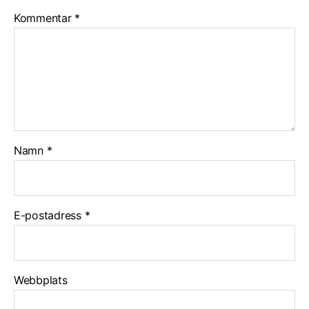
Kommentar
*
Namn
*
E-postadress
*
Webbplats