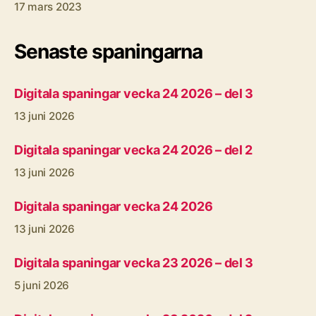
17 mars 2023
Senaste spaningarna
Digitala spaningar vecka 24 2026 – del 3
13 juni 2026
Digitala spaningar vecka 24 2026 – del 2
13 juni 2026
Digitala spaningar vecka 24 2026
13 juni 2026
Digitala spaningar vecka 23 2026 – del 3
5 juni 2026