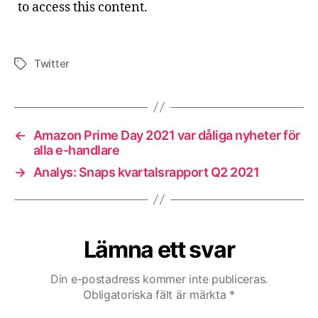
to access this content.
Twitter
Etiketter
←
Amazon Prime Day 2021 var dåliga nyheter för
alla e-handlare
→
Analys: Snaps kvartalsrapport Q2 2021
Lämna ett svar
Din e-postadress kommer inte publiceras.
Obligatoriska fält är märkta
*