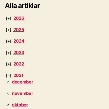
Alla artiklar
2026
2025
2024
2023
2022
2021
december
november
oktober