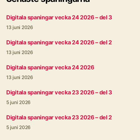
Digitala spaningar vecka 24 2026 – del 3
13 juni 2026
Digitala spaningar vecka 24 2026 – del 2
13 juni 2026
Digitala spaningar vecka 24 2026
13 juni 2026
Digitala spaningar vecka 23 2026 – del 3
5 juni 2026
Digitala spaningar vecka 23 2026 – del 2
5 juni 2026