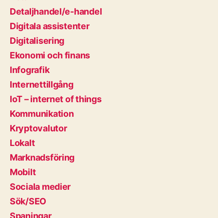
Detaljhandel/e-handel
Digitala assistenter
Digitalisering
Ekonomi och finans
Infografik
Internettillgång
IoT – internet of things
Kommunikation
Kryptovalutor
Lokalt
Marknadsföring
Mobilt
Sociala medier
Sök/SEO
Spaningar