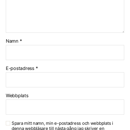
Namn
*
E-postadress
*
Webbplats
Spara mitt namn, min e-postadress och webbplats i
denna webbläsare till nästa gång jag skriver en