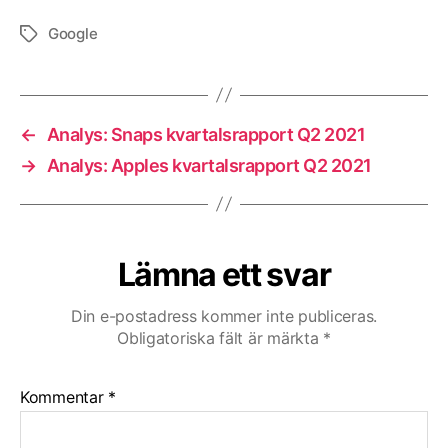
Google
Etiketter
←
Analys: Snaps kvartalsrapport Q2 2021
→
Analys: Apples kvartalsrapport Q2 2021
Lämna ett svar
Din e-postadress kommer inte publiceras.
Obligatoriska fält är märkta
*
Kommentar
*