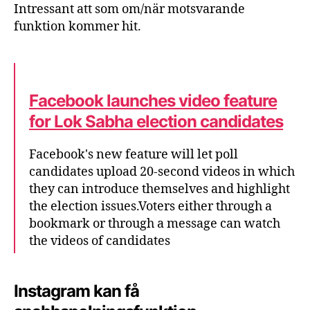
Intressant att som om/när motsvarande
funktion kommer hit.
Facebook launches video feature
for Lok Sabha election candidates
Facebook's new feature will let poll
candidates upload 20-second videos in which
they can introduce themselves and highlight
the election issues.Voters either through a
bookmark or through a message can watch
the videos of candidates
Instagram kan få