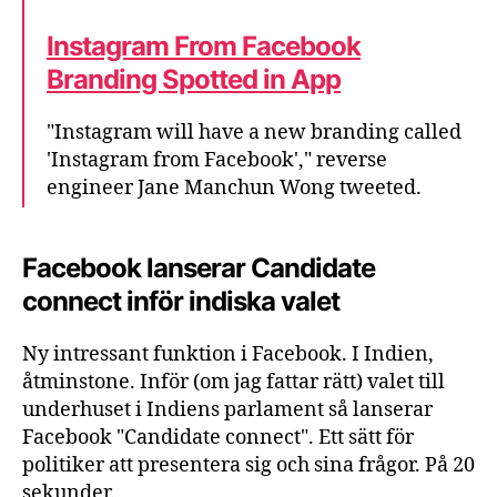
Instagram From Facebook
Branding Spotted in App
"Instagram will have a new branding called
'Instagram from Facebook'," reverse
engineer Jane Manchun Wong tweeted.
Facebook lanserar Candidate
connect inför indiska valet
Ny intressant funktion i Facebook. I Indien,
åtminstone. Inför (om jag fattar rätt) valet till
underhuset i Indiens parlament så lanserar
Facebook "Candidate connect". Ett sätt för
politiker att presentera sig och sina frågor. På 20
sekunder.