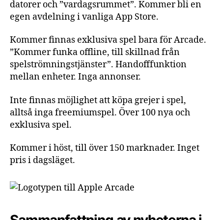
datorer och ”vardagsrummet”. Kommer bli en
egen avdelning i vanliga App Store.
Kommer finnas exklusiva spel bara för Arcade.
”Kommer funka offline, till skillnad från
spelströmningstjänster”. Handofffunktion
mellan enheter. Inga annonser.
Inte finnas möjlighet att köpa grejer i spel,
alltså inga freemiumspel. Över 100 nya och
exklusiva spel.
Kommer i höst, till över 150 marknader. Inget
pris i dagsläget.