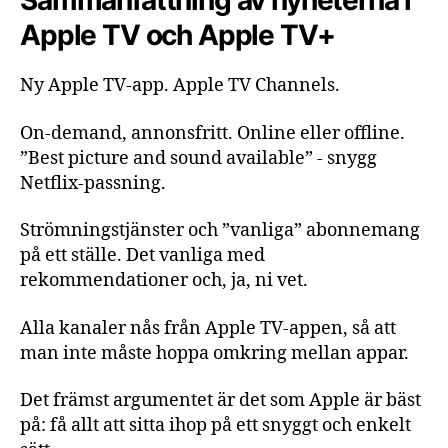
Sammanfattning av nyheterna i
Apple TV och Apple TV+
Ny Apple TV-app. Apple TV Channels.
On-demand, annonsfritt. Online eller offline.
”Best picture and sound available” - snygg
Netflix-passning.
Strömningstjänster och ”vanliga” abonnemang
på ett ställe. Det vanliga med
rekommendationer och, ja, ni vet.
Alla kanaler nås från Apple TV-appen, så att
man inte måste hoppa omkring mellan appar.
Det främst argumentet är det som Apple är bäst
på: få allt att sitta ihop på ett snyggt och enkelt