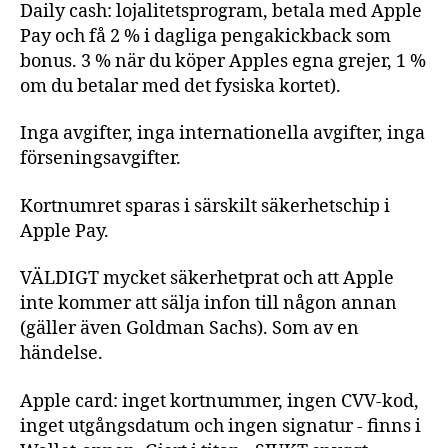
Daily cash: lojalitetsprogram, betala med Apple
Pay och få 2 % i dagliga pengakickback som
bonus. 3 % när du köper Apples egna grejer, 1 %
om du betalar med det fysiska kortet).
Inga avgifter, inga internationella avgifter, inga
förseningsavgifter.
Kortnumret sparas i särskilt säkerhetschip i
Apple Pay.
VÄLDIGT mycket säkerhetprat och att Apple
inte kommer att sälja infon till någon annan
(gäller även Goldman Sachs). Som av en
händelse.
Apple card: inget kortnummer, ingen CVV-kod,
inget utgångsdatum och ingen signatur - finns i