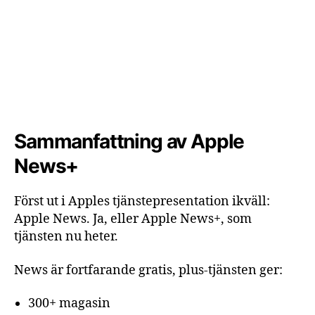
Sammanfattning av Apple
News+
Först ut i Apples tjänstepresentation ikväll:
Apple News. Ja, eller Apple News+, som
tjänsten nu heter.
News är fortfarande gratis, plus-tjänsten ger:
300+ magasin