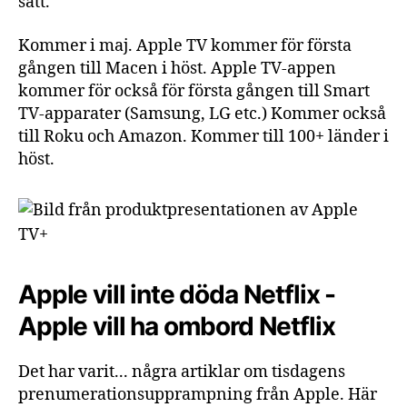
sätt.
Kommer i maj. Apple TV kommer för första
gången till Macen i höst. Apple TV-appen
kommer för också för första gången till Smart
TV-apparater (Samsung, LG etc.) Kommer också
till Roku och Amazon. Kommer till 100+ länder i
höst.
Apple vill inte döda Netflix -
Apple vill ha ombord Netflix
Det har varit... några artiklar om tisdagens
prenumerationsupprampning från Apple. Här