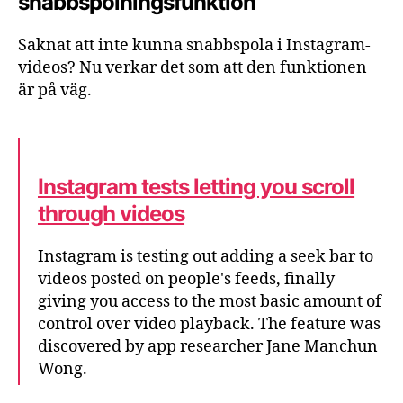
snabbspolningsfunktion
Saknat att inte kunna snabbspola i Instagram-
videos? Nu verkar det som att den funktionen
är på väg.
Instagram tests letting you scroll
through videos
Instagram is testing out adding a seek bar to
videos posted on people's feeds, finally
giving you access to the most basic amount of
control over video playback. The feature was
discovered by app researcher Jane Manchun
Wong.