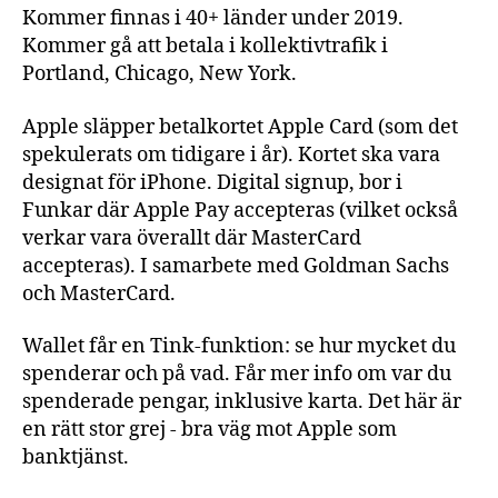
Kommer finnas i 40+ länder under 2019.
Kommer gå att betala i kollektivtrafik i
Portland, Chicago, New York.
Apple släpper betalkortet Apple Card (som det
spekulerats om tidigare i år). Kortet ska vara
designat för iPhone. Digital signup, bor i
Funkar där Apple Pay accepteras (vilket också
verkar vara överallt där MasterCard
accepteras). I samarbete med Goldman Sachs
och MasterCard.
Wallet får en Tink-funktion: se hur mycket du
spenderar och på vad. Får mer info om var du
spenderade pengar, inklusive karta. Det här är
en rätt stor grej - bra väg mot Apple som
banktjänst.