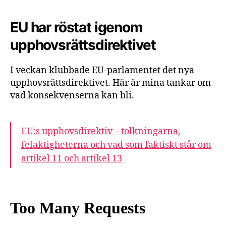
EU har röstat igenom
upphovsrättsdirektivet
I veckan klubbade EU-parlamentet det nya
upphovsrättsdirektivet. Här är mina tankar om
vad konsekvenserna kan bli.
EU:s upphovsdirektiv – tolkningarna,
felaktigheterna och vad som faktiskt står om
artikel 11 och artikel 13