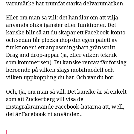
varumärke har trumfat starka delvarumärken.
Eller om man så vill: det handlar om att vilja
använda olika tjänster eller funktioner. Det
kanske blir så att du skapar ett Facebook-konto
och sedan får plocka ihop din egen palett av
funktioner i ett anpassningsbart gränssnitt.
Drag and drop-appar (ja, eller vilken teknik
som kommer sen). Du kanske rentav får förslag
beroende på vilken slags mobilmodell och
vilken uppkoppling du har. Och var du bor.
Och, tja, om man så vill. Det kanske är så enkelt
som att Zuckerberg vill visa de
Instagrakramande Facebook-hatarna att, well,
det är Facebook ni använder…