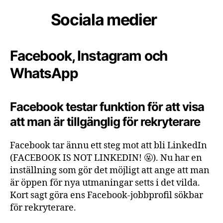
Sociala medier
Facebook, Instagram och
WhatsApp
Facebook testar funktion för att visa
att man är tillgänglig för rekryterare
Facebook tar ännu ett steg mot att bli LinkedIn
(FACEBOOK IS NOT LINKEDIN! 🤬). Nu har en
inställning som gör det möjligt att ange att man
är öppen för nya utmaningar setts i det vilda.
Kort sagt göra ens Facebook-jobbprofil sökbar
för rekryterare.