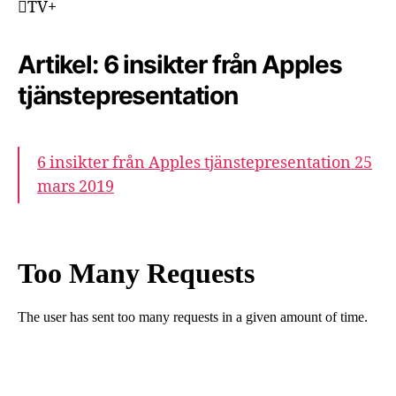
TV+
Artikel: 6 insikter från Apples
tjänstepresentation
6 insikter från Apples tjänstepresentation 25
mars 2019