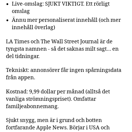
Live-omslag: SJUKT VIKTIGT. Ett rörligt
omslag
Ännu mer personaliserat innehåll (och mer
innehåll överlag)
LA Times och The Wall Street Journal är de
tyngsta namnen - så det saknas milt sagt… en
del tidningar.
Tekniskt: annonsörer får ingen spårningsdata
från appen.
Kostnad: 9,99 dollar per månad (alltså det
vanliga strömningspriset). Omfattar
familjeabonnemang.
Sjukt snygg, men är i grund och botten
fortfarande Apple News. Börjar i USA och