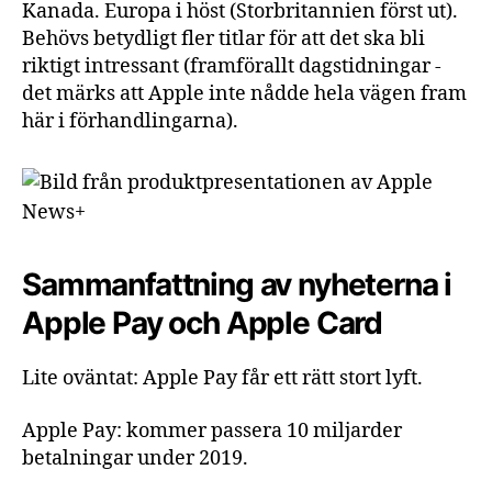
Kanada. Europa i höst (Storbritannien först ut).
Behövs betydligt fler titlar för att det ska bli
riktigt intressant (framförallt dagstidningar -
det märks att Apple inte nådde hela vägen fram
här i förhandlingarna).
Sammanfattning av nyheterna i
Apple Pay och Apple Card
Lite oväntat: Apple Pay får ett rätt stort lyft.
Apple Pay: kommer passera 10 miljarder
betalningar under 2019.