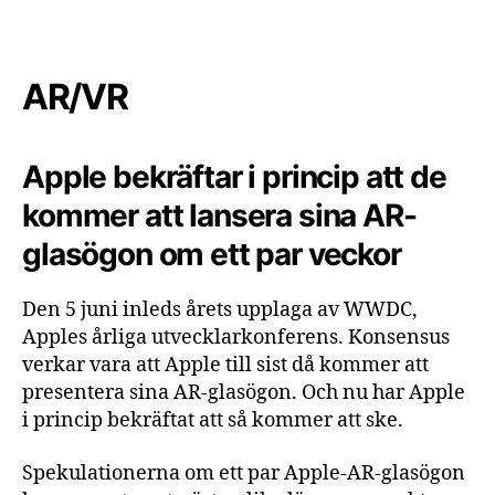
AR/VR
Apple bekräftar i princip att de
kommer att lansera sina AR-
glasögon om ett par veckor
Den 5 juni inleds årets upplaga av WWDC,
Apples årliga utvecklarkonferens. Konsensus
verkar vara att Apple till sist då kommer att
presentera sina AR-glasögon. Och nu har Apple
i princip bekräftat att så kommer att ske.
Spekulationerna om ett par Apple-AR-glasögon