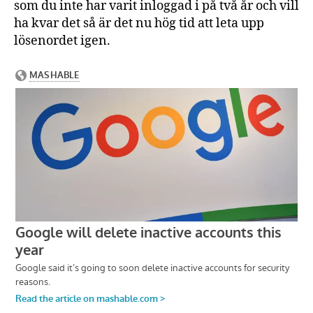
som du inte har varit inloggad i på två år och vill
ha kvar det så är det nu hög tid att leta upp
lösenordet igen.