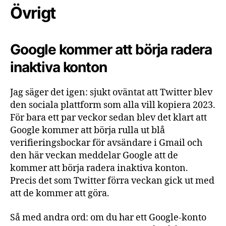
Övrigt
Google kommer att börja radera
inaktiva konton
Jag säger det igen: sjukt oväntat att Twitter blev
den sociala plattform som alla vill kopiera 2023.
För bara ett par veckor sedan blev det klart att
Google kommer att börja rulla ut blå
verifieringsbockar för avsändare i Gmail och
den här veckan meddelar Google att de
kommer att börja radera inaktiva konton.
Precis det som Twitter förra veckan gick ut med
att de kommer att göra.
Så med andra ord: om du har ett Google-konto