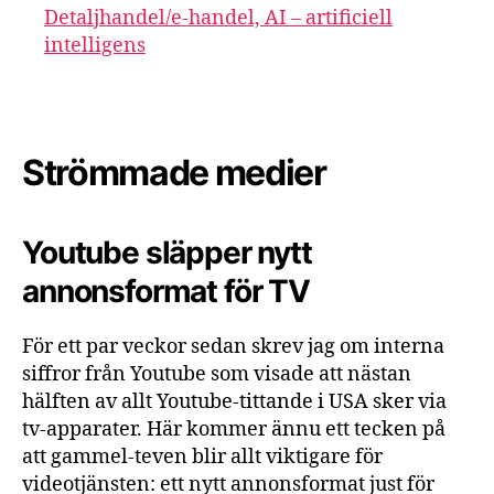
Detaljhandel/e-handel, AI – artificiell
intelligens
Strömmade medier
Youtube släpper nytt
annonsformat för TV
För ett par veckor sedan skrev jag om interna
siffror från Youtube som visade att nästan
hälften av allt Youtube-tittande i USA sker via
tv-apparater. Här kommer ännu ett tecken på
att gammel-teven blir allt viktigare för
videotjänsten: ett nytt annonsformat just för