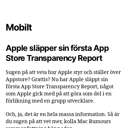
Mobilt
Apple släpper sin första App
Store Transparency Report
Sugen på att veta hur Apple styr och ställer över
Appstore? Grattis? Nu har Apple släppt sin
första App Store Transparency Report, något
som Apple gick med på att göra som del i en
förlikning med en grupp utvecklare.
Och, ja, det är en hela massa information. Så är
du sugen på att vet mer, kolla Mac Rumours