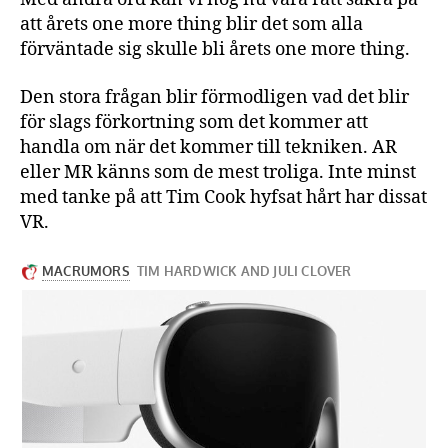
att årets one more thing blir det som alla
förväntade sig skulle bli årets one more thing.
Den stora frågan blir förmodligen vad det blir
för slags förkortning som det kommer att
handla om när det kommer till tekniken. AR
eller MR känns som de mest troliga. Inte minst
med tanke på att Tim Cook hyfsat hårt har dissat
VR.