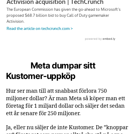
Meta dumpar sitt
Kustomer-uppköp
Hur ser man till att snabbast förlora 750
miljoner dollar? Är man Meta så köper man ett
företag för 1 miljard dollar och säljer det sedan
ett år senare för 250 miljoner.
Ja, eller nu säljer de inte Kustomer. De ”knoppar