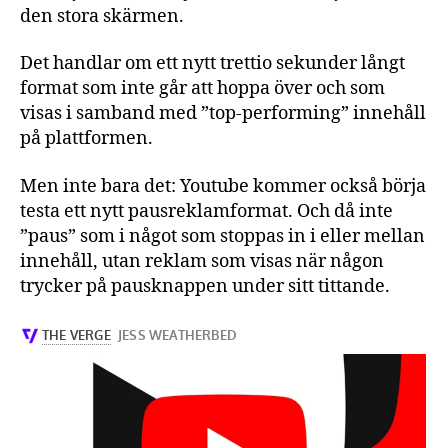
den stora skärmen.
Det handlar om ett nytt trettio sekunder långt
format som inte går att hoppa över och som
visas i samband med ”top-performing” innehåll
på plattformen.
Men inte bara det: Youtube kommer också börja
testa ett nytt pausreklamformat. Och då inte
”paus” som i något som stoppas in i eller mellan
innehåll, utan reklam som visas när någon
trycker på pausknappen under sitt tittande.