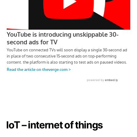
IoT – internet of things