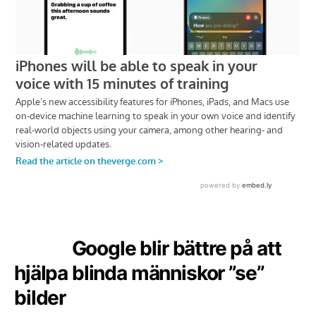
Google blir bättre på att
hjälpa blinda människor ”se”
bilder