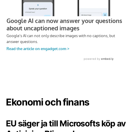
Ekonomi och finans
EU säger ja till Microsofts köp av