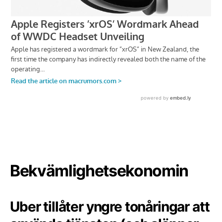
Bekvämlighetsekonomin
Uber tillåter yngre tonåringar att