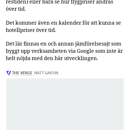
restiden) eller bara se hur flygpriser ändras
över tid.
Det kommer även en kalender för att kunna se
hotellpriser över tid.
Det lär finnas en och annan jämförelsesajt som
byggt upp verksamheten via Google som inte är
helt nöjda med den här utvecklingen.