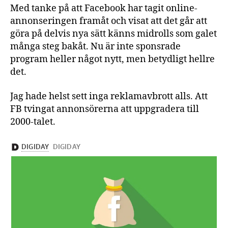
Med tanke på att Facebook har tagit online-
annonseringen framåt och visat att det går att
göra på delvis nya sätt känns midrolls som galet
många steg bakåt. Nu är inte sponsrade
program heller något nytt, men betydligt hellre
det.
Jag hade helst sett inga reklamavbrott alls. Att
FB tvingat annonsörerna att uppgradera till
2000-talet.