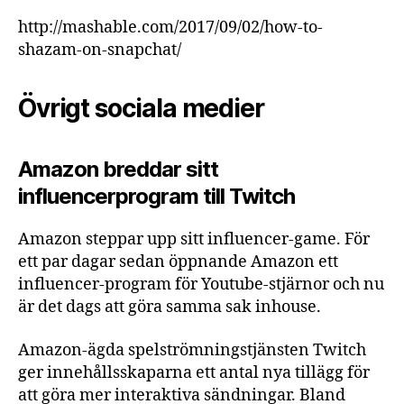
http://mashable.com/2017/09/02/how-to-
shazam-on-snapchat/
Övrigt sociala medier
Amazon breddar sitt
influencerprogram till Twitch
Amazon steppar upp sitt influencer-game. För
ett par dagar sedan öppnande Amazon ett
influencer-program för Youtube-stjärnor och nu
är det dags att göra samma sak inhouse.
Amazon-ägda spelströmningstjänsten Twitch
ger innehållsskaparna ett antal nya tillägg för
att göra mer interaktiva sändningar. Bland