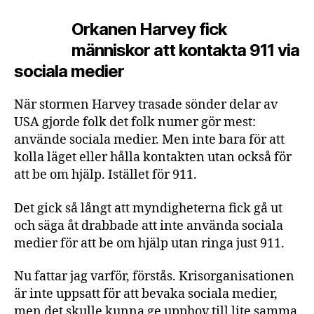
Orkanen Harvey fick
människor att kontakta 911 via
sociala medier
När stormen Harvey trasade sönder delar av
USA gjorde folk det folk numer gör mest:
använde sociala medier. Men inte bara för att
kolla läget eller hålla kontakten utan också för
att be om hjälp. Istället för 911.
Det gick så långt att myndigheterna fick gå ut
och säga åt drabbade att inte använda sociala
medier för att be om hjälp utan ringa just 911.
Nu fattar jag varför, förstås. Krisorganisationen
är inte uppsatt för att bevaka sociala medier,
men det skulle kunna ge upphov till lite samma