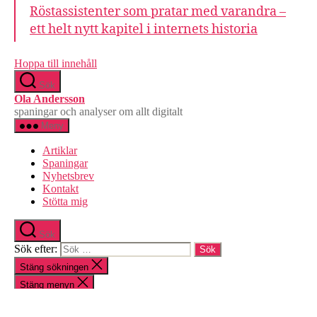
Röstassistenter som pratar med varandra –
ett helt nytt kapitel i internets historia