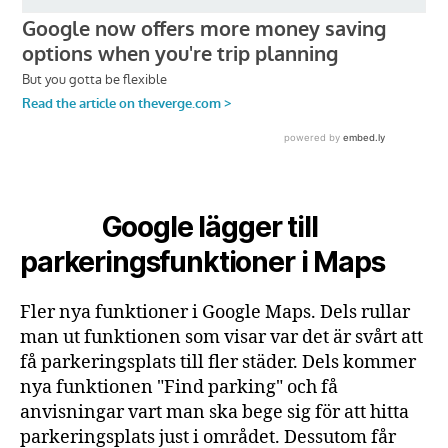
Google lägger till
parkeringsfunktioner i Maps
Fler nya funktioner i Google Maps. Dels rullar
man ut funktionen som visar var det är svårt att
få parkeringsplats till fler städer. Dels kommer
nya funktionen "Find parking" och få
anvisningar vart man ska bege sig för att hitta
parkeringsplats just i området. Dessutom får