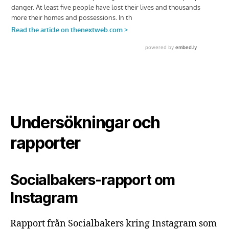
Undersökningar och
rapporter
Socialbakers-rapport om
Instagram
Rapport från Socialbakers kring Instagram som