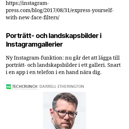
https://instagram-
press.com/blog/2017/08/31/express-yourself-
with-new-face-filters/
Porträtt- och landskapsbilder i
Instagramgallerier
Ny Instagram-funktion: nu går det att lägga till
porträtt- och landskapsbilder i ett galleri. Snart
i en app i en telefon i en hand nära dig.