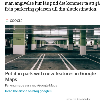
man angivelse hur lång tid det kommer ta att gå
från parkeringsplatsen till din slutdestination.