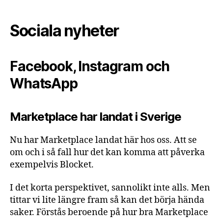
Sociala nyheter
Facebook, Instagram och
WhatsApp
Marketplace har landat i Sverige
Nu har Marketplace landat här hos oss. Att se
om och i så fall hur det kan komma att påverka
exempelvis Blocket.
I det korta perspektivet, sannolikt inte alls. Men
tittar vi lite längre fram så kan det börja hända
saker. Förstås beroende på hur bra Marketplace