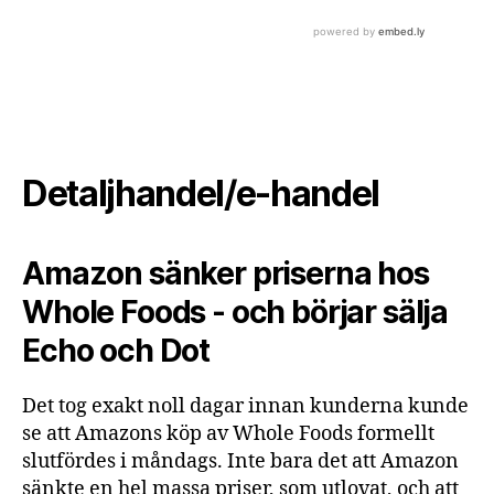
Detaljhandel/e-handel
Amazon sänker priserna hos
Whole Foods - och börjar sälja
Echo och Dot
Det tog exakt noll dagar innan kunderna kunde
se att Amazons köp av Whole Foods formellt
slutfördes i måndags. Inte bara det att Amazon
sänkte en hel massa priser, som utlovat, och att