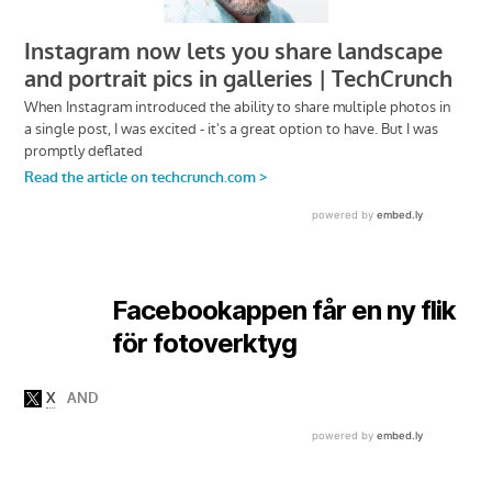
Facebookappen får en ny flik
för fotoverktyg