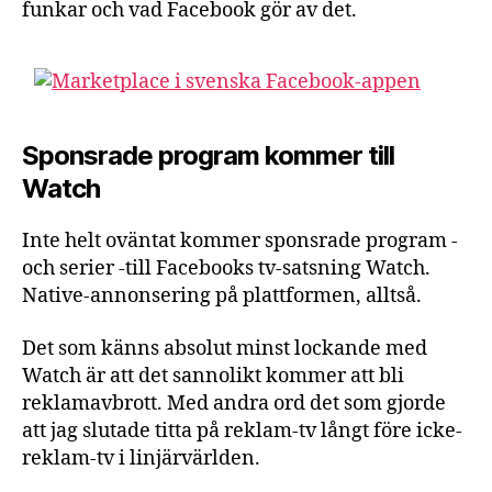
funkar och vad Facebook gör av det.
Sponsrade program kommer till
Watch
Inte helt oväntat kommer sponsrade program -
och serier -till Facebooks tv-satsning Watch.
Native-annonsering på plattformen, alltså.
Det som känns absolut minst lockande med
Watch är att det sannolikt kommer att bli
reklamavbrott. Med andra ord det som gjorde
att jag slutade titta på reklam-tv långt före icke-
reklam-tv i linjärvärlden.