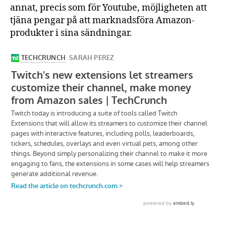
annat, precis som för Youtube, möjligheten att
tjäna pengar på att marknadsföra Amazon-
produkter i sina sändningar.