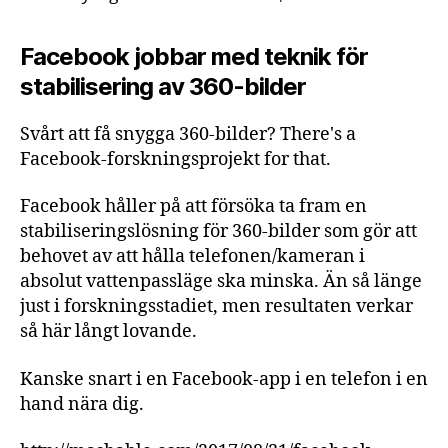
Facebook jobbar med teknik för
stabilisering av 360-bilder
Svårt att få snygga 360-bilder? There's a
Facebook-forskningsprojekt for that.
Facebook håller på att försöka ta fram en
stabiliseringslösning för 360-bilder som gör att
behovet av att hålla telefonen/kameran i
absolut vattenpassläge ska minska. Än så länge
just i forskningsstadiet, men resultaten verkar
så här långt lovande.
Kanske snart i en Facebook-app i en telefon i en
hand nära dig.