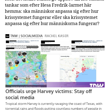
tankar som efter Hesa Fredrik-larmet här
hemma: ska människor anpassa sig efter hur
krissystemet fungerar eller ska krissystemet
anpassa sig efter hur människorna fungerar?