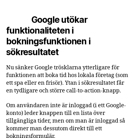
Google utökar
funktionaliteten i
bokningsfunktionen i
sökresultatet
Nu sänker Google trösklarna ytterligare för
funktionen att boka tid hos lokala företag (som
ett spa eller en frisör). Ytan i sökresultatet får
en tydligare och större call-to-action-knapp.
Om användaren inte är inloggad (i ett Google-
konto) leder knappen till en lista över
tillgängliga tider, men om man är inloggad så
kommer man dessutom direkt till ett
bokningsformulär.