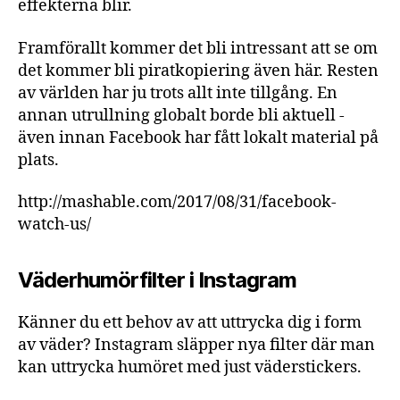
effekterna blir.
Framförallt kommer det bli intressant att se om
det kommer bli piratkopiering även här. Resten
av världen har ju trots allt inte tillgång. En
annan utrullning globalt borde bli aktuell -
även innan Facebook har fått lokalt material på
plats.
http://mashable.com/2017/08/31/facebook-
watch-us/
Väderhumörfilter i Instagram
Känner du ett behov av att uttrycka dig i form
av väder? Instagram släpper nya filter där man
kan uttrycka humöret med just väderstickers.