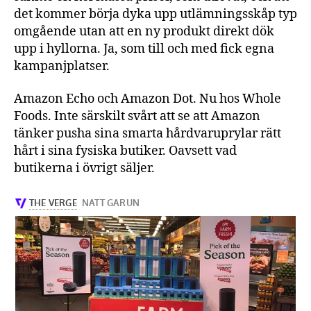
det kommer börja dyka upp utlämningsskåp typ
omgående utan att en ny produkt direkt dök
upp i hyllorna. Ja, som till och med fick egna
kampanjplatser.
Amazon Echo och Amazon Dot. Nu hos Whole
Foods. Inte särskilt svårt att se att Amazon
tänker pusha sina smarta hårdvaruprylar rätt
hårt i sina fysiska butiker. Oavsett vad
butikerna i övrigt säljer.