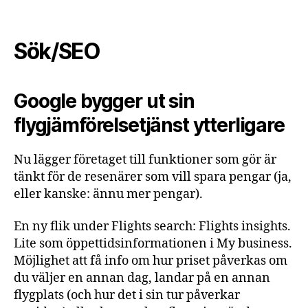
Sök/SEO
Google bygger ut sin
flygjämförelsetjänst ytterligare
Nu lägger företaget till funktioner som gör är
tänkt för de resenärer som vill spara pengar (ja,
eller kanske: ännu mer pengar).
En ny flik under Flights search: Flights insights.
Lite som öppettidsinformationen i My business.
Möjlighet att få info om hur priset påverkas om
du väljer en annan dag, landar på en annan
flygplats (och hur det i sin tur påverkar