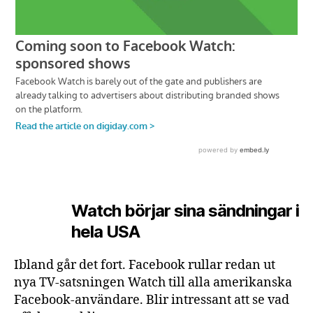
Watch börjar sina sändningar i
hela USA
Ibland går det fort. Facebook rullar redan ut
nya TV-satsningen Watch till alla amerikanska
Facebook-användare. Blir intressant att se vad