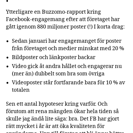
Ytterligare en Buzzomo-rapport kring
Facebook-engagemang efter att företaget har
gått igenom 880 miljoner poster (!) I korta drag:
Sedan januari har engagemanget för poster
från företaget och medier minskat med 20 %
Bildposter och länkposter backar
Video gick åt andra hållet och engagerar nu
(mer än) dubbelt som bra som övriga
Videoposter står fortfarande bara för 10 % av
totalen
Sen ett antal hypoteser kring varför. Och
förutom att rena mängden ökar hela tiden så
skulle jag ändå lite säga: bra. Det FB har gjort
rätt mycket i år är att öka kvaliteten för