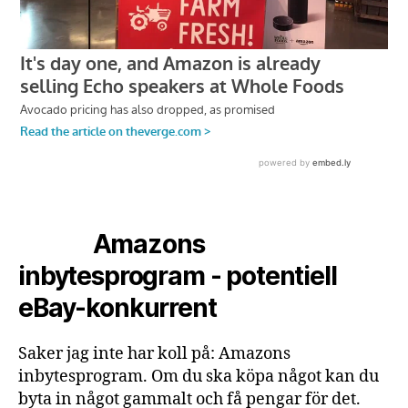
Amazons
inbytesprogram - potentiell
eBay-konkurrent
Saker jag inte har koll på: Amazons
inbytesprogram. Om du ska köpa något kan du
byta in något gammalt och få pengar för det.