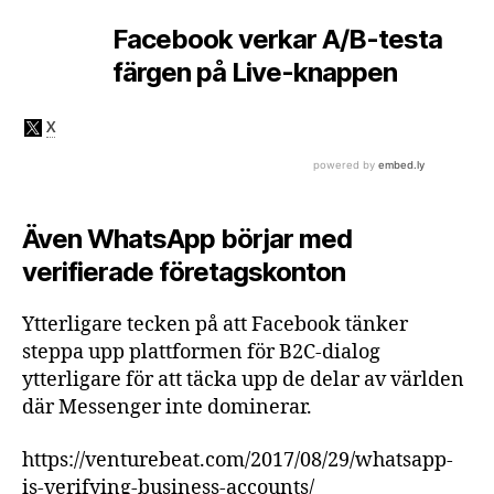
Facebook verkar A/B-testa
färgen på Live-knappen
Även WhatsApp börjar med
verifierade företagskonton
Ytterligare tecken på att Facebook tänker
steppa upp plattformen för B2C-dialog
ytterligare för att täcka upp de delar av världen
där Messenger inte dominerar.
https://venturebeat.com/2017/08/29/whatsapp-
is-verifying-business-accounts/