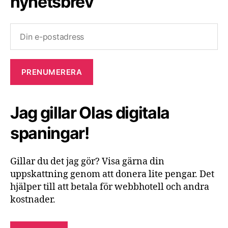
nyhetsbrev
Jag gillar Olas digitala
spaningar!
Gillar du det jag gör? Visa gärna din
uppskattning genom att donera lite pengar. Det
hjälper till att betala för webbhotell och andra
kostnader.