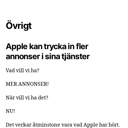
Övrigt
Apple kan trycka in fler
annonser i sina tjänster
Vad vill vi ha?
MER ANNONSER!
När vill vi ha det?
NU!
Det verkar åtminstone vara vad Apple har hört.