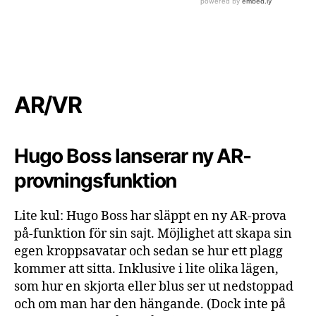
AR/VR
Hugo Boss lanserar ny AR-
provningsfunktion
Lite kul: Hugo Boss har släppt en ny AR-prova
på-funktion för sin sajt. Möjlighet att skapa sin
egen kroppsavatar och sedan se hur ett plagg
kommer att sitta. Inklusive i lite olika lägen,
som hur en skjorta eller blus ser ut nedstoppad
och om man har den hängande. (Dock inte på