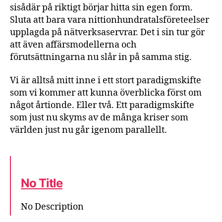
sisådär på riktigt börjar hitta sin egen form.
Sluta att bara vara nittionhundratalsföreteelser
upplagda på nätverksaservrar. Det i sin tur gör
att även affärsmodellerna och
förutsättningarna nu slår in på samma stig.
Vi är alltså mitt inne i ett stort paradigmskifte
som vi kommer att kunna överblicka först om
något årtionde. Eller två. Ett paradigmskifte
som just nu skyms av de många kriser som
världen just nu går igenom parallellt.
No Title
No Description