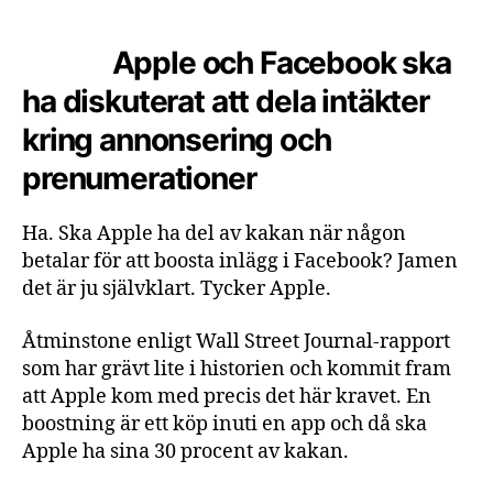
Apple och Facebook ska
ha diskuterat att dela intäkter
kring annonsering och
prenumerationer
Ha. Ska Apple ha del av kakan när någon
betalar för att boosta inlägg i Facebook? Jamen
det är ju självklart. Tycker Apple.
Åtminstone enligt Wall Street Journal-rapport
som har grävt lite i historien och kommit fram
att Apple kom med precis det här kravet. En
boostning är ett köp inuti en app och då ska
Apple ha sina 30 procent av kakan.