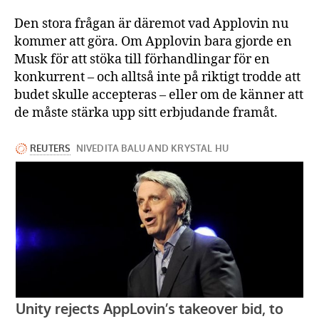
Den stora frågan är däremot vad Applovin nu
kommer att göra. Om Applovin bara gjorde en
Musk för att stöka till förhandlingar för en
konkurrent – och alltså inte på riktigt trodde att
budet skulle accepteras – eller om de känner att
de måste stärka upp sitt erbjudande framåt.