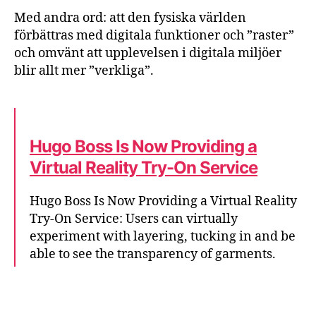
Med andra ord: att den fysiska världen
förbättras med digitala funktioner och ”raster”
och omvänt att upplevelsen i digitala miljöer
blir allt mer ”verkliga”.
Hugo Boss Is Now Providing a
Virtual Reality Try-On Service
Hugo Boss Is Now Providing a Virtual Reality
Try-On Service: Users can virtually
experiment with layering, tucking in and be
able to see the transparency of garments.