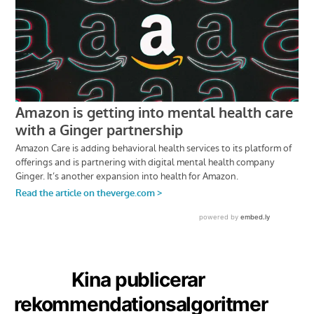
Kina publicerar
rekommendationsalgoritmer