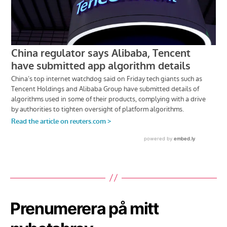
Prenumerera på mitt