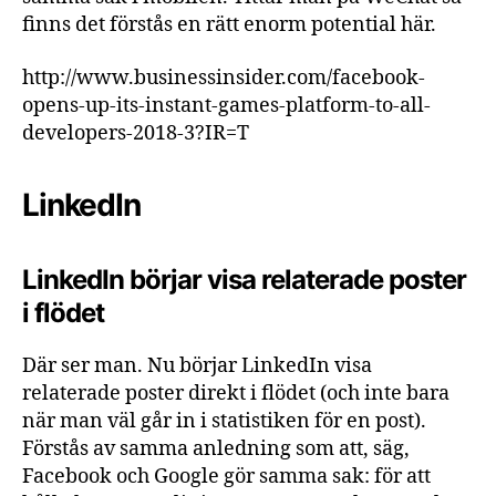
finns det förstås en rätt enorm potential här.
http://www.businessinsider.com/facebook-
opens-up-its-instant-games-platform-to-all-
developers-2018-3?IR=T
LinkedIn
LinkedIn börjar visa relaterade poster
i flödet
Där ser man. Nu börjar LinkedIn visa
relaterade poster direkt i flödet (och inte bara
när man väl går in i statistiken för en post).
Förstås av samma anledning som att, säg,
Facebook och Google gör samma sak: för att