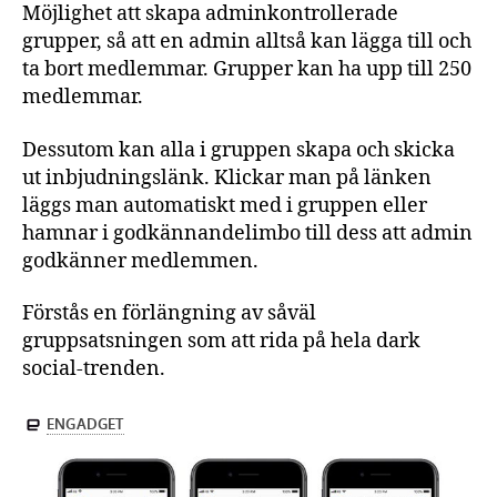
Möjlighet att skapa adminkontrollerade
grupper, så att en admin alltså kan lägga till och
ta bort medlemmar. Grupper kan ha upp till 250
medlemmar.
Dessutom kan alla i gruppen skapa och skicka
ut inbjudningslänk. Klickar man på länken
läggs man automatiskt med i gruppen eller
hamnar i godkännandelimbo till dess att admin
godkänner medlemmen.
Förstås en förlängning av såväl
gruppsatsningen som att rida på hela dark
social-trenden.