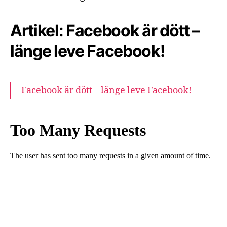
Artikel: Facebook är dött –
länge leve Facebook!
Facebook är dött – länge leve Facebook!