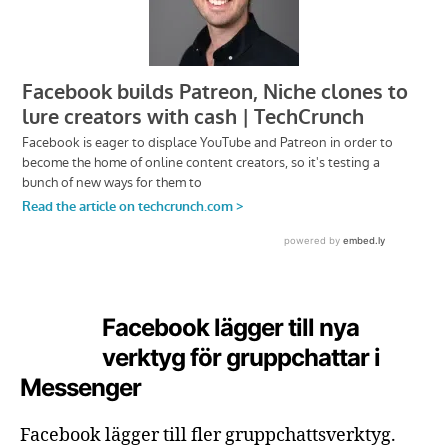
Facebook lägger till nya
verktyg för gruppchattar i
Messenger
Facebook lägger till fler gruppchattsverktyg.