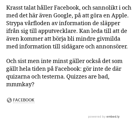
Krasst talat håller Facebook, och sannolikt i och
med det här även Google, på att göra en Apple.
Strypa vårfloden av information de släpper
ifrån sig till apputvecklare. Kan leda till att de
även kommer att börja bli mindre givmilda
med information till sidägare och annonsörer.
Och sist men inte minst gäller också det som
gällt hela tiden på Facebook: gör inte de där
quizarna och testerna. Quizzes are bad,
mmmkay?