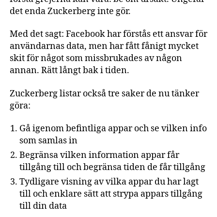
det enda Zuckerberg inte gör.
Med det sagt: Facebook har förstås ett ansvar för
användarnas data, men har fått fånigt mycket
skit för något som missbrukades av någon
annan. Rätt långt bak i tiden.
Zuckerberg listar också tre saker de nu tänker
göra:
Gå igenom befintliga appar och se vilken info
som samlas in
Begränsa vilken information appar får
tillgång till och begränsa tiden de får tillgång
Tydligare visning av vilka appar du har lagt
till och enklare sätt att strypa appars tillgång
till din data