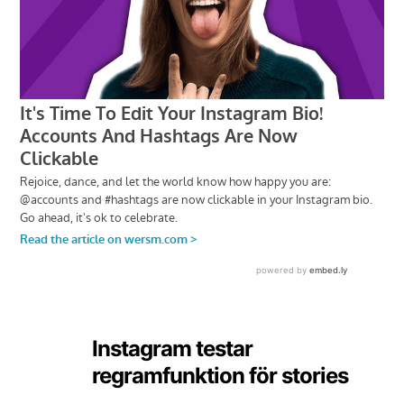
Instagram testar
regramfunktion för stories