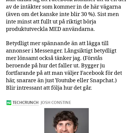
av de intäkter som kommer in de här vägarna
(även om det kanske inte blir 30 %). Sist men
inte minst att fullt ut på riktigt börja
produktutveckla MED användarna.
Betydligt mer spännande än att lägga till
annonser i Messenger. Långsiktigt betydligt
mer lönsamt också tänker jag. (Förstås
beroende på hur det faller ut. Bygger ju
fortfarande på att man väljer Facebook för det
här, snarare än just Youtube eller Snapchat.)
Blir intressant att följa hur det går.