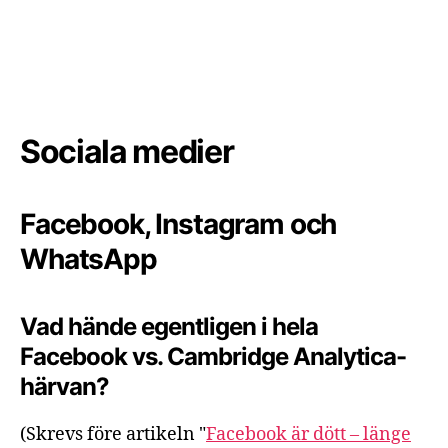
Sociala medier
Facebook, Instagram och
WhatsApp
Vad hände egentligen i hela
Facebook vs. Cambridge Analytica-
härvan?
(Skrevs före artikeln "
Facebook är dött – länge