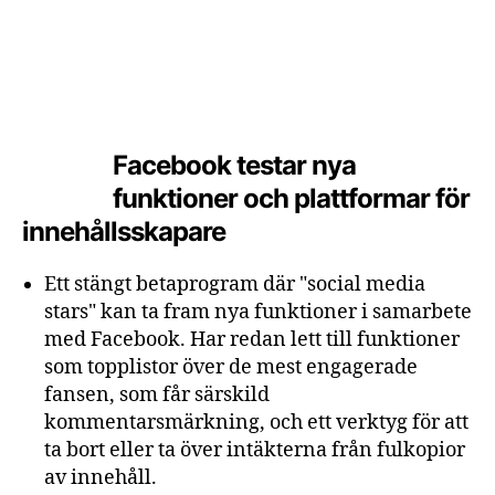
Facebook testar nya
funktioner och plattformar för
innehållsskapare
Ett stängt betaprogram där "social media
stars" kan ta fram nya funktioner i samarbete
med Facebook. Har redan lett till funktioner
som topplistor över de mest engagerade
fansen, som får särskild
kommentarsmärkning, och ett verktyg för att
ta bort eller ta över intäkterna från fulkopior
av innehåll.