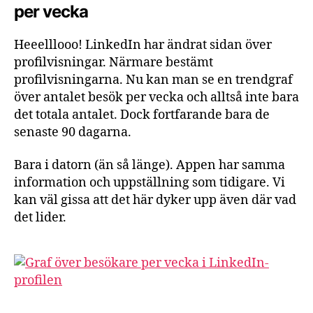
per vecka
Heeelllooo! LinkedIn har ändrat sidan över
profilvisningar. Närmare bestämt
profilvisningarna. Nu kan man se en trendgraf
över antalet besök per vecka och alltså inte bara
det totala antalet. Dock fortfarande bara de
senaste 90 dagarna.
Bara i datorn (än så länge). Appen har samma
information och uppställning som tidigare. Vi
kan väl gissa att det här dyker upp även där vad
det lider.