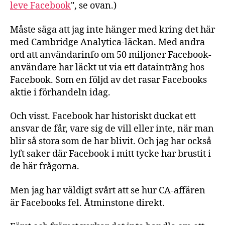
leve Facebook
", se ovan.)
Måste säga att jag inte hänger med kring det här
med Cambridge Analytica-läckan. Med andra
ord att användarinfo om 50 miljoner Facebook-
användare har läckt ut via ett dataintrång hos
Facebook. Som en följd av det rasar Facebooks
aktie i förhandeln idag.
Och visst. Facebook har historiskt duckat ett
ansvar de får, vare sig de vill eller inte, när man
blir så stora som de har blivit. Och jag har också
lyft saker där Facebook i mitt tycke har brustit i
de här frågorna.
Men jag har väldigt svårt att se hur CA-affären
är Facebooks fel. Åtminstone direkt.