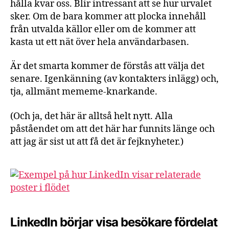
hålla kvar oss. Blir intressant att se hur urvalet
sker. Om de bara kommer att plocka innehåll
från utvalda källor eller om de kommer att
kasta ut ett nät över hela användarbasen.
Är det smarta kommer de förstås att välja det
senare. Igenkänning (av kontakters inlägg) och,
tja, allmänt mememe-knarkande.
(Och ja, det här är alltså helt nytt. Alla
påståendet om att det här har funnits länge och
att jag är sist ut att få det är fejknyheter.)
LinkedIn börjar visa besökare fördelat