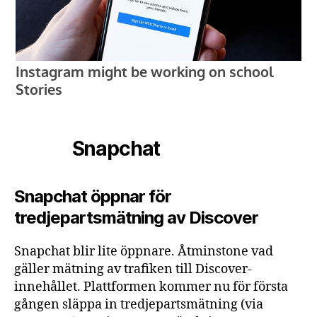
Snapchat
Snapchat öppnar för
tredjepartsmätning av Discover
Snapchat blir lite öppnare. Åtminstone vad
gäller mätning av trafiken till Discover-
innehållet. Plattformen kommer nu för första
gången släppa in tredjepartsmätning (via