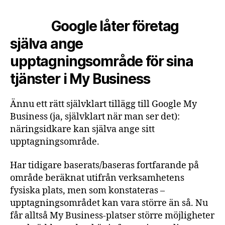
Google låter företag
själva ange
upptagningsområde för sina
tjänster i My Business
Ännu ett rätt självklart tillägg till Google My
Business (ja, självklart när man ser det):
näringsidkare kan själva ange sitt
upptagningsområde.
Har tidigare baserats/baseras fortfarande på
område beräknat utifrån verksamhetens
fysiska plats, men som konstateras –
upptagningsområdet kan vara större än så. Nu
får alltså My Business-platser större möjligheter