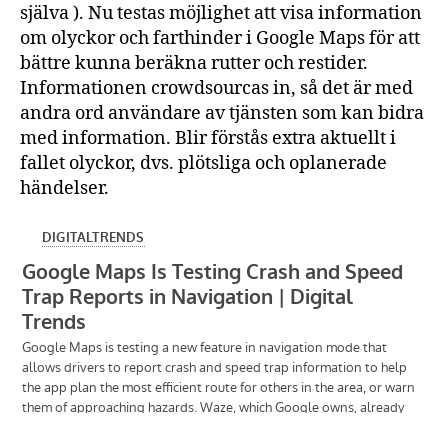
själva ). Nu testas möjlighet att visa information
om olyckor och farthinder i Google Maps för att
bättre kunna beräkna rutter och restider.
Informationen crowdsourcas in, så det är med
andra ord användare av tjänsten som kan bidra
med information. Blir förstås extra aktuellt i
fallet olyckor, dvs. plötsliga och oplanerade
händelser.