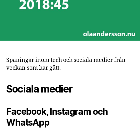
Spaningar inom tech och sociala medier från
veckan som har gått.
Sociala medier
Facebook, Instagram och
WhatsApp