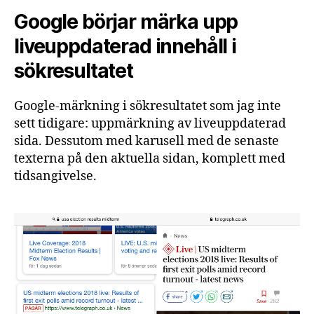
Google börjar märka upp
liveuppdaterad innehåll i
sökresultatet
Google-märkning i sökresultatet som jag inte
sett tidigare: uppmärkning av liveuppdaterad
sida. Dessutom med karusell med de senaste
texterna på den aktuella sidan, komplett med
tidsangivelse.