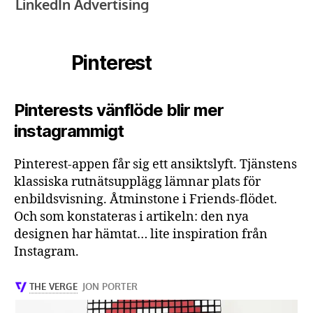
Pinterest
Pinterests vänflöde blir mer
instagrammigt
Pinterest-appen får sig ett ansiktslyft. Tjänstens
klassiska rutnätsupplägg lämnar plats för
enbildsvisning. Åtminstone i Friends-flödet.
Och som konstateras i artikeln: den nya
designen har hämtat… lite inspiration från
Instagram.