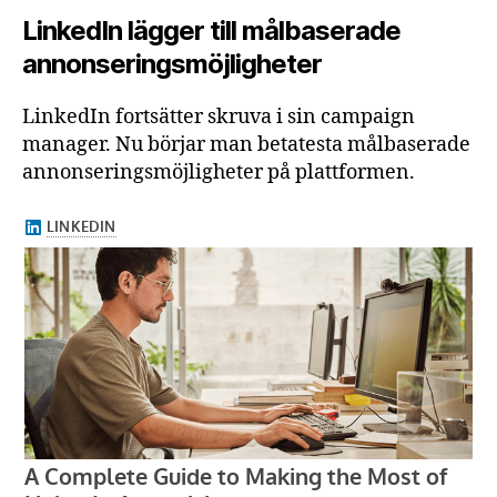
LinkedIn lägger till målbaserade
annonseringsmöjligheter
LinkedIn fortsätter skruva i sin campaign
manager. Nu börjar man betatesta målbaserade
annonseringsmöjligheter på plattformen.