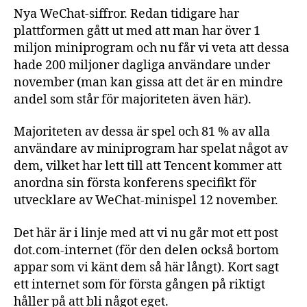
Nya WeChat-siffror. Redan tidigare har
plattformen gått ut med att man har över 1
miljon miniprogram och nu får vi veta att dessa
hade 200 miljoner dagliga användare under
november (man kan gissa att det är en mindre
andel som står för majoriteten även här).
Majoriteten av dessa är spel och 81 % av alla
användare av miniprogram har spelat något av
dem, vilket har lett till att Tencent kommer att
anordna sin första konferens specifikt för
utvecklare av WeChat-minispel 12 november.
Det här är i linje med att vi nu går mot ett post
dot.com-internet (för den delen också bortom
appar som vi känt dem så här långt). Kort sagt
ett internet som för första gången på riktigt
håller på att bli något eget.