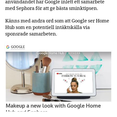
användandet har Google inlett ett samarbete
med Sephora för att ge bästa sminktipsen.
Känns med andra ord som att Google ser Home
Hub som en potentiell intäktskälla via
sponsrade samarbeten.