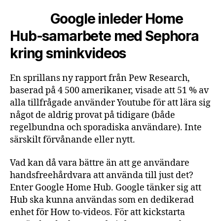
Google inleder Home
Hub-samarbete med Sephora
kring sminkvideos
En sprillans ny rapport från Pew Research,
baserad på 4 500 amerikaner, visade att 51 % av
alla tillfrågade använder Youtube för att lära sig
något de aldrig provat på tidigare (både
regelbundna och sporadiska användare). Inte
särskilt förvånande eller nytt.
Vad kan då vara bättre än att ge användare
handsfreehårdvara att använda till just det?
Enter Google Home Hub. Google tänker sig att
Hub ska kunna användas som en dedikerad
enhet för How to-videos. För att kickstarta