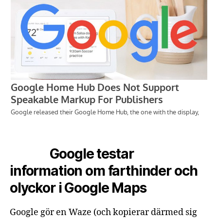
Google testar
information om farthinder och
olyckor i Google Maps
Google gör en Waze (och kopierar därmed sig