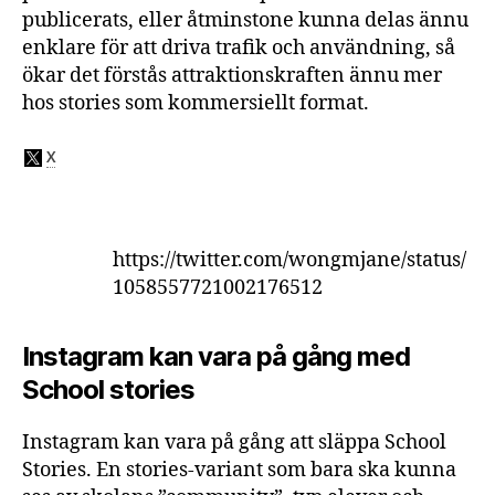
publicerats, eller åtminstone kunna delas ännu
enklare för att driva trafik och användning, så
ökar det förstås attraktionskraften ännu mer
hos stories som kommersiellt format.
https://twitter.com/wongmjane/status/
1058557721002176512
Instagram kan vara på gång med
School stories
Instagram kan vara på gång att släppa School
Stories. En stories-variant som bara ska kunna