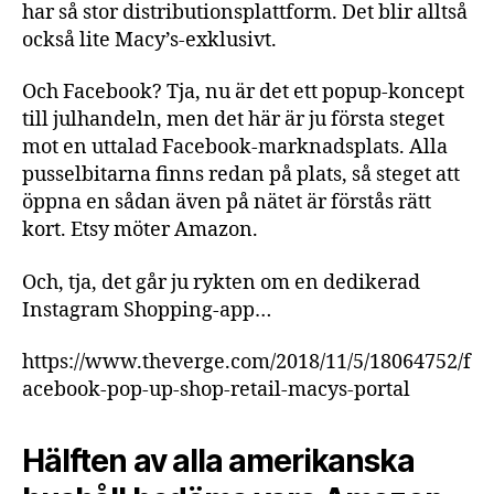
har så stor distributionsplattform. Det blir alltså
också lite Macy’s-exklusivt.
Och Facebook? Tja, nu är det ett popup-koncept
till julhandeln, men det här är ju första steget
mot en uttalad Facebook-marknadsplats. Alla
pusselbitarna finns redan på plats, så steget att
öppna en sådan även på nätet är förstås rätt
kort. Etsy möter Amazon.
Och, tja, det går ju rykten om en dedikerad
Instagram Shopping-app…
https://www.theverge.com/2018/11/5/18064752/f
acebook-pop-up-shop-retail-macys-portal
Hälften av alla amerikanska