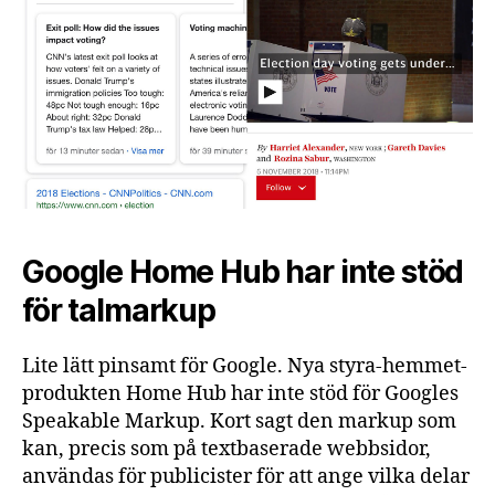
Google Home Hub har inte stöd
för talmarkup
Lite lätt pinsamt för Google. Nya styra-hemmet-
produkten Home Hub har inte stöd för Googles
Speakable Markup. Kort sagt den markup som
kan, precis som på textbaserade webbsidor,
användas för publicister för att ange vilka delar