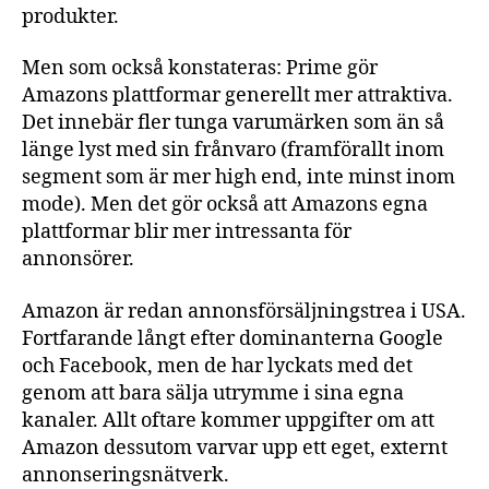
produkter.
Men som också konstateras: Prime gör
Amazons plattformar generellt mer attraktiva.
Det innebär fler tunga varumärken som än så
länge lyst med sin frånvaro (framförallt inom
segment som är mer high end, inte minst inom
mode). Men det gör också att Amazons egna
plattformar blir mer intressanta för
annonsörer.
Amazon är redan annonsförsäljningstrea i USA.
Fortfarande långt efter dominanterna Google
och Facebook, men de har lyckats med det
genom att bara sälja utrymme i sina egna
kanaler. Allt oftare kommer uppgifter om att
Amazon dessutom varvar upp ett eget, externt
annonseringsnätverk.