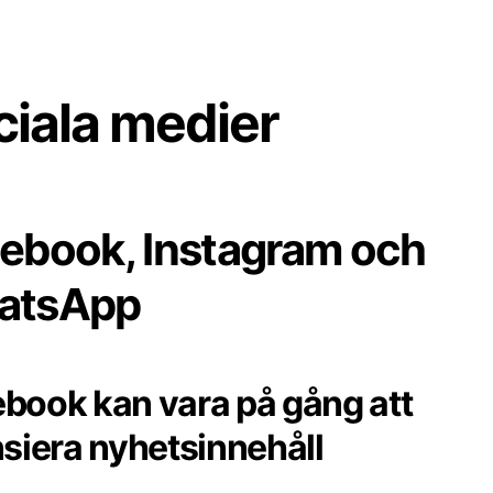
ciala medier
ebook, Instagram och
atsApp
book kan vara på gång att
nsiera nyhetsinnehåll