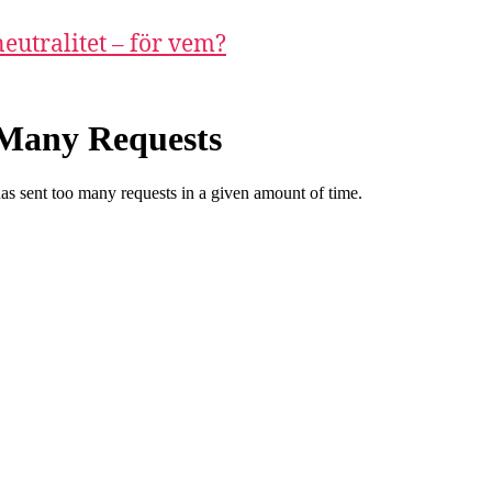
eutralitet – för vem?