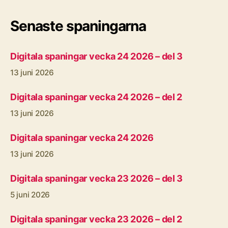
Senaste spaningarna
Digitala spaningar vecka 24 2026 – del 3
13 juni 2026
Digitala spaningar vecka 24 2026 – del 2
13 juni 2026
Digitala spaningar vecka 24 2026
13 juni 2026
Digitala spaningar vecka 23 2026 – del 3
5 juni 2026
Digitala spaningar vecka 23 2026 – del 2