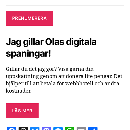
Jag gillar Olas digitala
spaningar!
Gillar du det jag gör? Visa gärna din
uppskattning genom att donera lite pengar. Det
hjälper till att betala för webbhotell och andra
kostnader.
LÄS MER