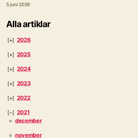
5 juni 2026
Alla artiklar
2026
2025
2024
2023
2022
2021
december
november