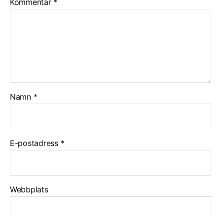
Kommentar
*
Namn
*
E-postadress
*
Webbplats