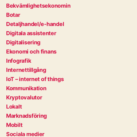
Bekvämlighetsekonomin
Botar
Detaljhandel/e-handel
Digitala assistenter
Digitalisering
Ekonomi och finans
Infografik
Internettillgång
IoT – internet of things
Kommunikation
Kryptovalutor
Lokalt
Marknadsföring
Mobilt
Sociala medier