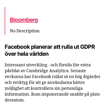
Bloomberg
No Description
Facebook planerar att rulla ut GDPR
över hela världen
Intressant utveckling - och förstås lite extra
påeldat av Cambridge Analytica. Senaste
veckorna har Facebook rullat ut en hög åtgärder
och verktyg för att ge användarna bättre
möjlighet att kontrollera sin personliga
information. Kom imponerande snabbt på plats
dessutom.