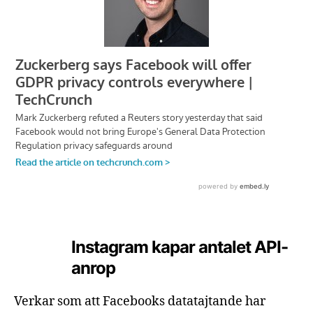
Instagram kapar antalet API-
anrop
Verkar som att Facebooks datatajtande har