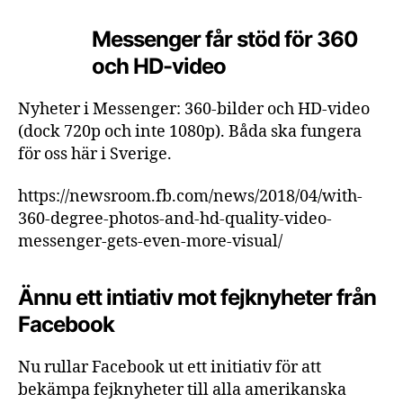
Messenger får stöd för 360
och HD-video
Nyheter i Messenger: 360-bilder och HD-video
(dock 720p och inte 1080p). Båda ska fungera
för oss här i Sverige.
https://newsroom.fb.com/news/2018/04/with-
360-degree-photos-and-hd-quality-video-
messenger-gets-even-more-visual/
Ännu ett intiativ mot fejknyheter från
Facebook
Nu rullar Facebook ut ett initiativ för att
bekämpa fejknyheter till alla amerikanska