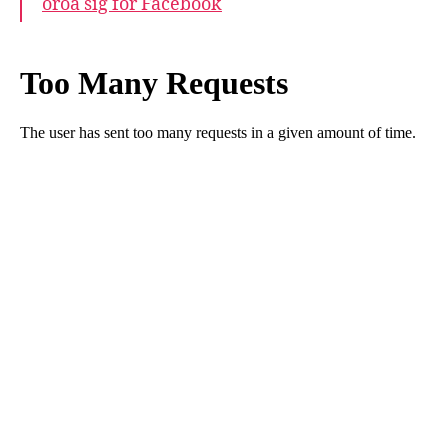
oroa sig för Facebook