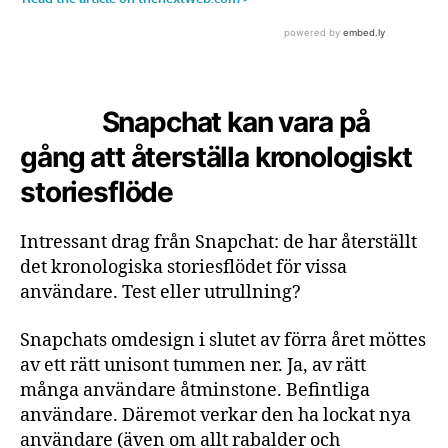
Snapchat kan vara på
gång att återställa kronologiskt
storiesflöde
Intressant drag från Snapchat: de har återställt
det kronologiska storiesflödet för vissa
användare. Test eller utrullning?
Snapchats omdesign i slutet av förra året möttes
av ett rätt unisont tummen ner. Ja, av rätt
många användare åtminstone. Befintliga
användare. Däremot verkar den ha lockat nya
användare (även om allt rabalder och