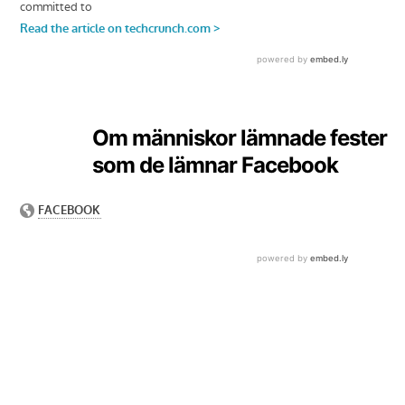
Om människor lämnade fester
som de lämnar Facebook