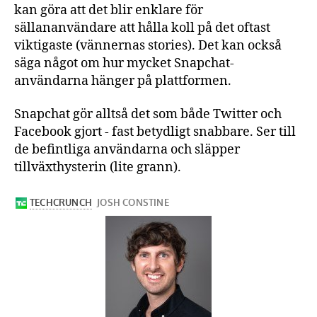
kan göra att det blir enklare för
sällananvändare att hålla koll på det oftast
viktigaste (vännernas stories). Det kan också
säga något om hur mycket Snapchat-
användarna hänger på plattformen.
Snapchat gör alltså det som både Twitter och
Facebook gjort - fast betydligt snabbare. Ser till
de befintliga användarna och släpper
tillväxthysterin (lite grann).