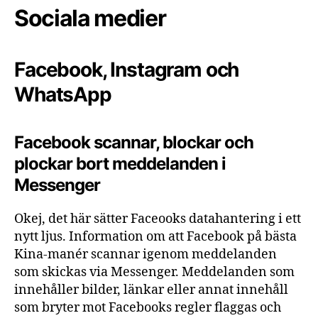
Sociala medier
Facebook, Instagram och
WhatsApp
Facebook scannar, blockar och
plockar bort meddelanden i
Messenger
Okej, det här sätter Faceooks datahantering i ett
nytt ljus. Information om att Facebook på bästa
Kina-manér scannar igenom meddelanden
som skickas via Messenger. Meddelanden som
innehåller bilder, länkar eller annat innehåll
som bryter mot Facebooks regler flaggas och