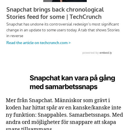
Snapchat kan vara på gång
med samarbetssnaps
Mer från Snapchat. Människor som grävt i
koden har hittat spår av en kanske/kanske inte
ny funktion: Snappables. Samarbetssnaps. Med
andra ord möjligheter för snappare att skapa
snaps tillsammans.