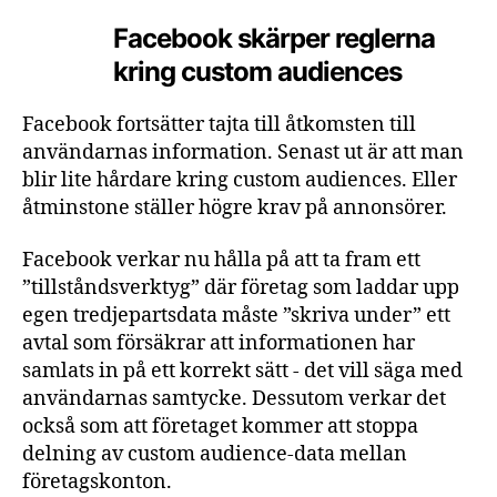
Facebook skärper reglerna
kring custom audiences
Facebook fortsätter tajta till åtkomsten till
användarnas information. Senast ut är att man
blir lite hårdare kring custom audiences. Eller
åtminstone ställer högre krav på annonsörer.
Facebook verkar nu hålla på att ta fram ett
”tillståndsverktyg” där företag som laddar upp
egen tredjepartsdata måste ”skriva under” ett
avtal som försäkrar att informationen har
samlats in på ett korrekt sätt - det vill säga med
användarnas samtycke. Dessutom verkar det
också som att företaget kommer att stoppa
delning av custom audience-data mellan
företagskonton.